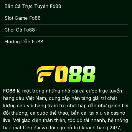
Bắn Cá Trực Tuyến Fo88
Slot Game Fo88
Chọi Gà Fo88
Hướng Dẫn Fo88
FO88
là một trong những nhà cái cá cược trực tuyến
hàng đầu Việt Nam, cung cấp nền tảng giải trí chất
lượng cao với hàng trăm trò chơi hấp dẫn như game bài
đổi thưởng, cá cược thể thao, bắn cá, tài xỉu và casino
live. Với giao diện thân thiện, tốc độ tải nhanh, hệ thống
bảo mật hiện đại và đội ngũ hỗ trợ khách hàng 24/7,