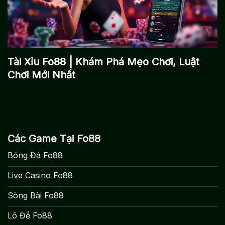
Tài Xỉu Fo88 | Khám Phá Mẹo Chơi, Luật
Chơi Mới Nhất
Các Game Tại Fo88
Bóng Đá Fo88
Live Casino Fo88
Sòng Bài Fo88
Lô Đề Fo88