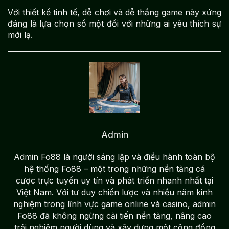
Với thiết kế tinh tế, dễ chơi và dễ thắng game này xứng
đáng là lựa chọn số một đối với những ai yêu thích sự
mới lạ.
Admin
Admin Fo88 là người sáng lập và điều hành toàn bộ
hệ thống Fo88 – một trong những nền tảng cá
cược trực tuyến uy tín và phát triển nhanh nhất tại
Việt Nam. Với tư duy chiến lược và nhiều năm kinh
nghiệm trong lĩnh vực game online và casino, admin
Fo88 đã không ngừng cải tiến nền tảng, nâng cao
trải nghiệm người dùng và xây dựng một cộng đồng