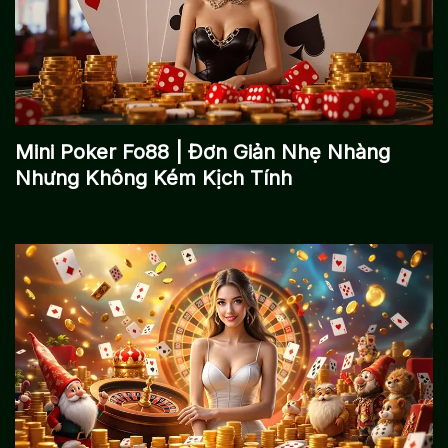
Mini Poker Fo88 | Đơn Giản Nhẹ Nhàng
Nhưng Không Kém Kịch Tính