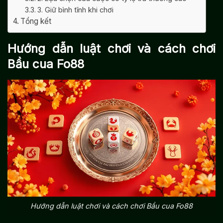
3. Giữ bình tĩnh khi chơi
Tổng kết
Hướng dẫn luật chơi và cách chơi
Bầu cua Fo88
Hướng dẫn luật chơi và cách chơi Bầu cua Fo88