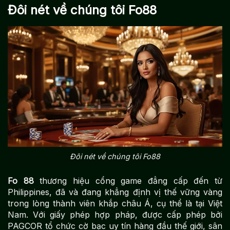
Đôi nét về chúng tôi Fo88
Đôi nét về chúng tôi Fo88
Fo 88
thương hiệu cổng game đẳng cấp đến từ
Philippines, đã và đang khẳng định vị thế vững vàng
trong lòng thành viên khắp châu Á, cụ thể là tại Việt
Nam. Với giấy phép hợp pháp, được cấp phép bởi
PAGCOR tổ chức cờ bạc uy tín hàng đầu thế giới, sân