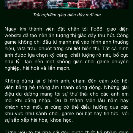
Trải nghiệm giao diện đầy mới mẻ
Ngay khi thành viên đặt chân tới Fo88, giao diện
website đã tạo nên ấn tượng thị giác đầy thu hút. Cổng
game không chỉ đầu tư mạnh mẽ vào hình ảnh thương
hiệu, vừa trau chuốt từng chi tiết hiển thị. Tất cả hình
ảnh được lựa chọn kỹ càng, chất lượng rõ nét, bố cục
hợp lý tạo nên một không gian chơi game chuyên
nghiệp, hài hoà và liền mạch.
Không dừng lại ở hình ảnh, chạm đến cảm xúc hội
viên bằng hệ thống âm thanh sống động. Những giai
điệu du dương mang tới sự thư thái cho các anh em
mỗi khi đăng nhập. Dù là thành viên lâu năm hay
khách chơi mới, ai cũng có thể điều hướng qua các
khu vực như sảnh chơi, game nổi bật hay tin tức với
sự sắp xếp hài hòa, khoa học.
Từng yếu tố tại nhà cái đều được thiết kế nhằm đem