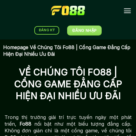
Bỏ
qua
nội
dung
ĐĂNG NHẬP
ĐĂNG KÝ
Homepage
Về Chúng Tôi Fo88 | Cổng Game Đẳng Cấp
Hiện Đại Nhiều Ưu Đãi
VỀ CHÚNG TÔI FO88 |
CỔNG GAME ĐẲNG CẤP
HIỆN ĐẠI NHIỀU ƯU ĐÃI
Trong thị trường giải trí trực tuyến ngày một phát
triển,
Fo88
nổi bật như một biểu tượng đẳng cấp.
Không đơn giản chỉ là một cổng game, về chúng tôi