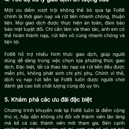
Một ưu điểm vượt trội không thể bỏ qua tại Fo88
chính là thời gian nạp và rút tiền nhanh chóng, thuận
tiện. Mọi giao dịch được thực hiện an toàn, đảm bảo
bảo mật tuyệt đối. Chỉ cần làm vài thao tác, anh em có
thể hoàn thành nạp, rút tiền vô cùng nhanh chóng và
tiện lợi.
Fo88 hỗ trợ nhiều hình thức giao dịch, giúp người
dùng dễ dàng trong việc chọn lựa phương thức giao
dịch. Đặc biệt, tất cả thao tác nạp và rút tiền đều được
miễn phí, không phát sinh chi phí phụ. Chính vì thế,
dịch vụ nạp rút tiền tại Fo88 luôn được người chơi
đánh giá cao bởi chất lượng cùng độ uy tín.
5. Khám phá các ưu đãi đặc biệt
Chương trình khuyến mãi tại Fo88 luôn là điểm cộng
thú vị, hấp dẫn không chỉ đối với thành viên lão làng
mà kể cả các thành viên mới tham gia. Bên cạnh