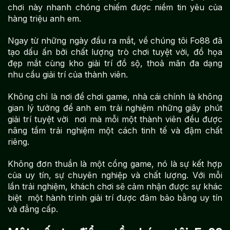
chơi này nhanh chóng chiếm được niềm tin yêu của
hàng triệu anh em.
Ngay từ những ngày đầu ra mắt, về chúng tôi Fo88 đã
tạo dấu ấn bởi chất lượng trò chơi tuyệt vời, đồ họa
đẹp mắt cùng kho giải trí đồ sộ, thoả mãn đa dạng
nhu cầu giải trí của thành viên.
Không chỉ là nơi để chơi game, nhà cái chính là không
gian lý tưởng để anh em trải nghiệm những giây phút
giải trí tuyệt vời nơi mà mỗi một thành viên đều được
nâng tầm trải nghiệm một cách tinh tế và đậm chất
riêng.
Không đơn thuần là một cổng game, nó là sự kết hợp
của uy tín, sự chuyên nghiệp và chất lượng. Với mỗi
lần trải nghiệm, khách chơi sẽ cảm nhận được sự khác
biệt một hành trình giải trí được đảm bảo bằng uy tín
và đẳng cấp.