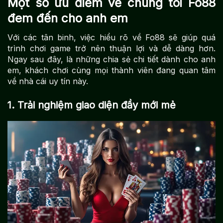
Một số ưu điểm về chúng tôi Fo88
đem đến cho anh em
Với các tân binh, việc hiểu rõ về Fo88 sẽ giúp quá
trình chơi game trở nên thuận lợi và dễ dàng hơn.
Ngay sau đây, là những chia sẻ chi tiết dành cho anh
em, khách chơi cùng mọi thành viên đang quan tâm
về nhà cái uy tín này.
1. Trải nghiệm giao diện đầy mới mẻ