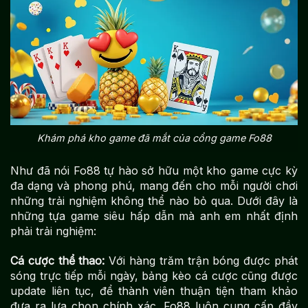
Khám phá kho game đã mắt của cổng game Fo88
Như đã nói Fo88 tự hào sở hữu một kho game cực kỳ
đa dạng và phong phú, mang đến cho mỗi người chơi
những trải nghiệm không thể nào bỏ qua. Dưới đây là
những tựa game siêu hấp dẫn mà anh em nhất định
phải trải nghiệm:
Cá cược thể thao:
Với hàng trăm trận bóng được phát
sóng trực tiếp mỗi ngày, bảng kèo cá cược cũng được
update liên tục, để thành viên thuận tiện tham khảo
đưa ra lựa chọn chính xác. Fo88 luôn cung cấp đầy