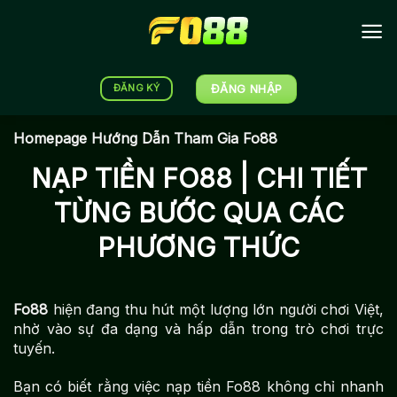
Bỏ
qua
nội
dung
ĐĂNG NHẬP
ĐĂNG KÝ
Homepage
Hướng Dẫn Tham Gia Fo88
NẠP TIỀN FO88 | CHI TIẾT
TỪNG BƯỚC QUA CÁC
PHƯƠNG THỨC
Fo88
hiện đang thu hút một lượng lớn người chơi Việt,
nhờ vào sự đa dạng và hấp dẫn trong trò chơi trực
tuyến.
Bạn có biết rằng việc nạp tiền Fo88 không chỉ nhanh