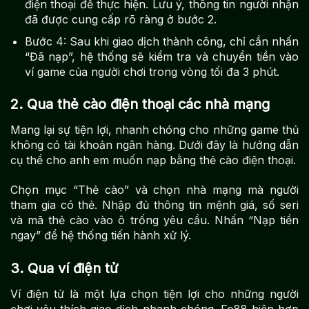
điện thoại để thực hiện. Lưu ý, thông tin người nhận
đã được cung cấp rõ ràng ở bước 2.
Bước 4: Sau khi giao dịch thành công, chỉ cần nhấn
“Đã nạp”, hệ thống sẽ kiểm tra và chuyển tiền vào
ví game của người chơi trong vòng tối đa 3 phút.
2. Qua thẻ cào điện thoại các nhà mạng
Mang lại sự tiện lợi, nhanh chóng cho những game thủ
không có tài khoản ngân hàng. Dưới đây là hướng dẫn
cụ thể cho anh em muốn nạp bằng thẻ cào điện thoại.
Chọn mục “Thẻ cào” và chọn nhà mạng mà người
tham gia có thẻ. Nhập đủ thông tin mệnh giá, số seri
và mã thẻ cào vào ô trống yêu cầu. Nhấn “Nạp tiền
ngay” để hệ thống tiến hành xử lý.
3. Qua ví điện tử
Ví điện tử là một lựa chọn tiện lợi cho những người
chơi yêu thích giao dịch nhanh chóng. Fo88 hiện hợp