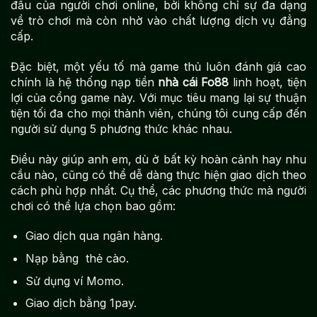
đầu của người chơi online, bởi không chỉ sự đa dạng
về trò chơi mà còn nhờ vào chất lượng dịch vụ đẳng
cấp.
Đặc biệt, một yếu tố mà game thủ luôn đánh giá cao
chính là hệ thống nạp tiền
nhà cái Fo88
linh hoạt, tiện
lợi của cổng game này. Với mục tiêu mang lại sự thuận
tiện tối đa cho mọi thành viên, chúng tôi cung cấp đến
người sử dụng 5 phương thức khác nhau.
Điều này giúp anh em, dù ở bất kỳ hoàn cảnh hay nhu
cầu nào, cũng có thể dễ dàng thực hiện giao dịch theo
cách phù hợp nhất. Cụ thể, các phương thức mà người
chơi có thể lựa chọn bao gồm:
Giao dịch qua ngân hàng.
Nạp bằng thẻ cào.
Sử dụng ví Momo.
Giao dịch bằng 1pay.