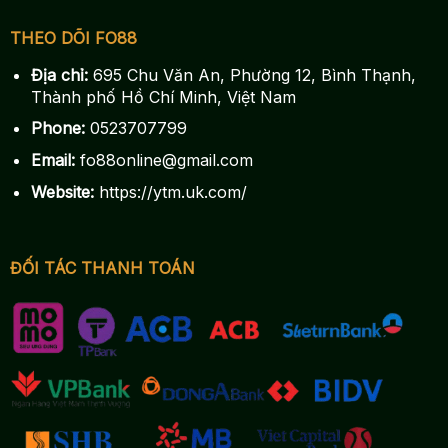
THEO DÕI FO88
Địa chỉ:
695 Chu Văn An, Phường 12, Bình Thạnh,
Thành phố Hồ Chí Minh, Việt Nam
Phone:
0523707799
Email:
fo88online@gmail.com
Website:
https://ytm.uk.com/
ĐỐI TÁC THANH TOÁN