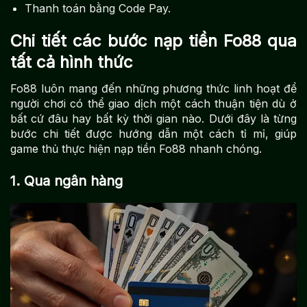
Thanh toán bằng Code Pay.
Chi tiết các bước nạp tiền Fo88 qua
tất cả hình thức
Fo88 luôn mang đến những phương thức linh hoạt để
người chơi có thể giao dịch một cách thuận tiện dù ở
bất cứ đâu hay bất kỳ thời gian nào. Dưới đây là từng
bước chi tiết được hướng dẫn một cách tỉ mỉ, giúp
game thủ thực hiện nạp tiền Fo88 nhanh chóng.
1. Qua ngân hàng