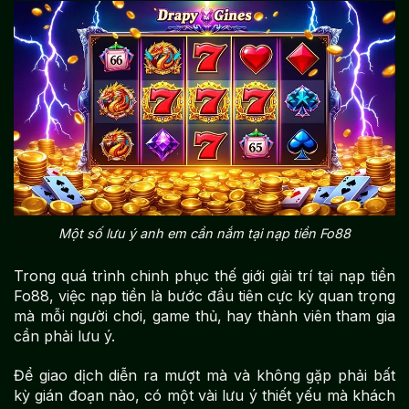
Một số lưu ý anh em cần nắm tại nạp tiền Fo88
Trong quá trình chinh phục thế giới giải trí tại nạp tiền
Fo88, việc nạp tiền là bước đầu tiên cực kỳ quan trọng
mà mỗi người chơi, game thủ, hay thành viên tham gia
cần phải lưu ý.
Để giao dịch diễn ra mượt mà và không gặp phải bất
kỳ gián đoạn nào, có một vài lưu ý thiết yếu mà khách