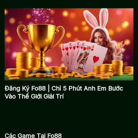
Đăng Ký Fo88 | Chỉ 5 Phút Anh Em Bước
Vào Thế Giới Giải Trí
Các Game Tại Fo88